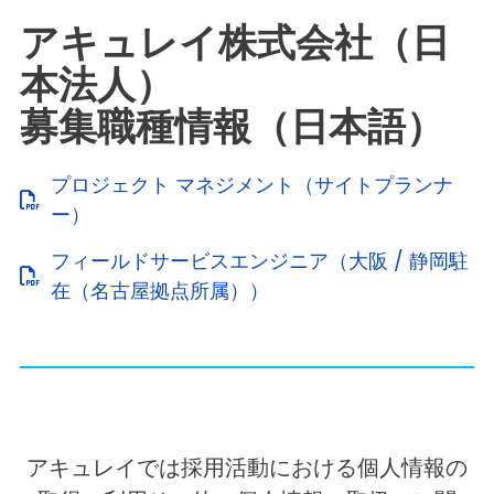
アキュレイ株式会社（日
本法人）
募集職種情報（日本語）
プロジェクト マネジメント（サイトプランナ
ー）
フィールドサービスエンジニア（大阪 / 静岡駐
在（名古屋拠点所属））
アキュレイでは採用活動における個人情報の