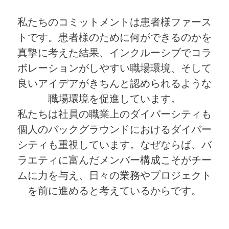
私たちのコミットメントは患者様ファース
トです。患者様のために何ができるのかを
真摯に考えた結果、インクルーシブでコラ
ボレーションがしやすい職場環境、そして
良いアイデアがきちんと認められるような
職場環境を促進しています。
私たちは社員の職業上のダイバーシティも
個人のバックグラウンドにおけるダイバー
シティも重視しています。なぜならば、バ
ラエティに富んだメンバー構成こそがチー
ムに力を与え、日々の業務やプロジェクト
を前に進めると考えているからです。