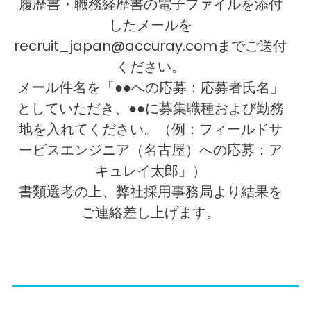
履歴書・職務経歴書の電子ファイルを添付
したメールを
recruit_japan@accuray.com
までご送付
ください。
メール件名を「●●への応募：応募者氏名」
としていただき、●●に募集職種および勤務
地を入れてください。（例：フィールドサ
ービスエンジニア（名古屋）への応募：ア
キュレイ太郎」）
書類選考の上、弊社採用事務局より結果を
ご連絡差し上げます。