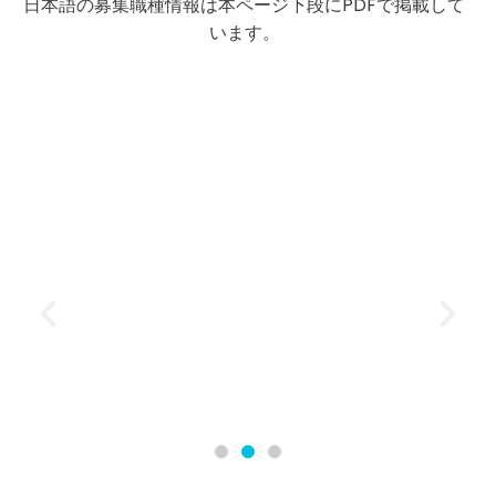
日本語の募集職種情報は本ページ下段にPDFで掲載して
います。