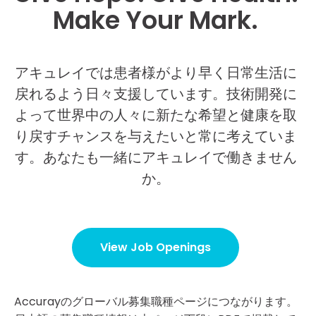
Make Your Mark.
アキュレイでは患者様がより早く日常生活に
戻れるよう日々支援しています。技術開発に
よって世界中の人々に新たな希望と健康を取
り戻すチャンスを与えたいと常に考えていま
す。あなたも一緒にアキュレイで働きません
か。
View Job Openings
Accurayのグローバル募集職種ページにつながります。