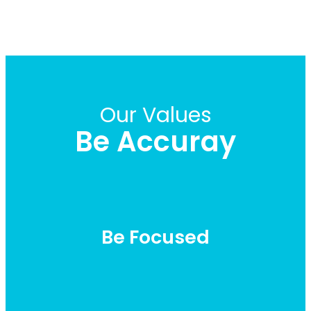
Our Values
Be Accuray
Be Focused