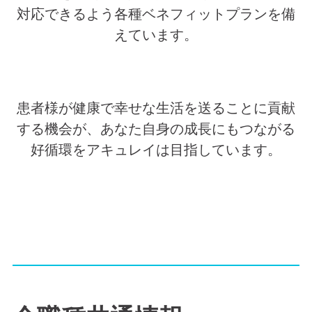
対応できるよう各種ベネフィットプランを備
えています。
患者様が健康で幸せな生活を送ることに貢献
する機会が、あなた自身の成長にもつながる
好循環をアキュレイは目指しています。