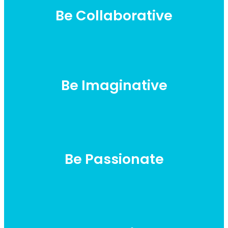
Be Collaborative
Be Imaginative
Be Passionate