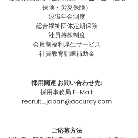
保険・労災保険）
退職年金制度
総合福祉団体定期保険
社員持株制度
会員制福利厚生サービス
社員教育訓練補助金
採用関連 お問い合わせ先:
採用事務局 E-Mail:
recruit_japan@accuray.com
ご応募方法