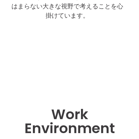
はまらない大きな視野で考えることを心
掛けています。
Work
Environment