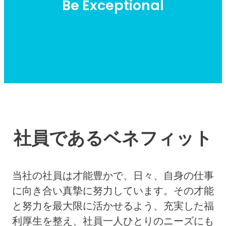
Be Exceptional
社員であるベネフィット
当社の社員は才能豊かで、日々、自身の仕事
に向き合い真摯に努力しています。その才能
と努力を最大限に活かせるよう、充実した福
利厚生を整え、社員一人ひとりのニーズにも