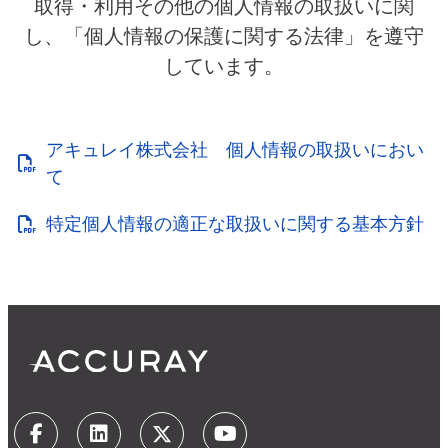
取得・利用その他の個人情報の取扱いに関
し、「個人情報の保護に関する法律」を遵守
しています。
アキュレイ株式会社 個人情報の取扱いにおい
て
特定個人情報の適正な取扱いに関する基本方針