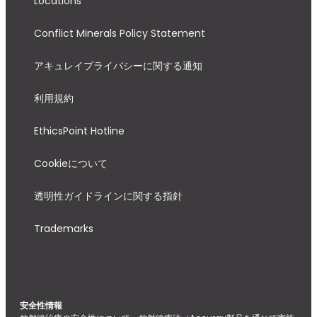
Locations
Conflict Minerals Policy Statement
アキュレイプライバシーに関する通知
利用規約
EthicsPoint Hotline
Cookieについて
透明性ガイドラインに関する指針
Trademarks
安全性情報