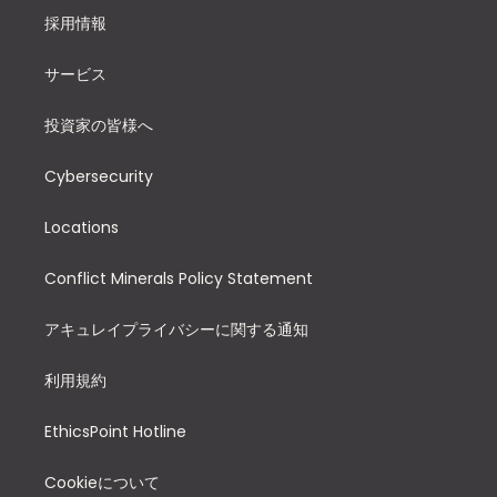
採用情報
サービス
投資家の皆様へ
Cybersecurity
Locations
Conflict Minerals Policy Statement
アキュレイプライバシーに関する通知
利用規約
EthicsPoint Hotline
Cookieについて