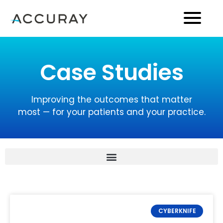
Case Studies
Improving the outcomes that matter
most — for your patients and your practice.
CYBERKNIFE